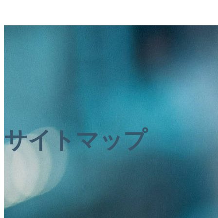
サイトマップ