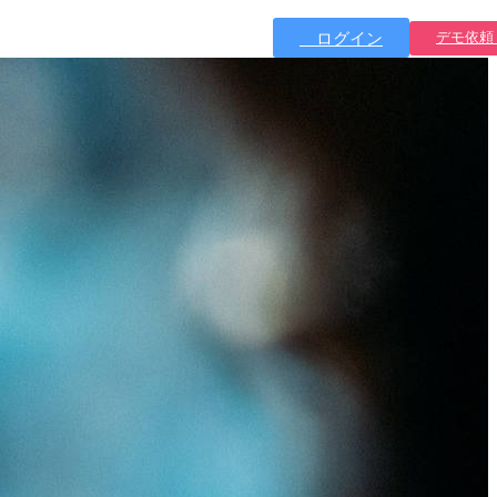
ログイン
デモ依頼