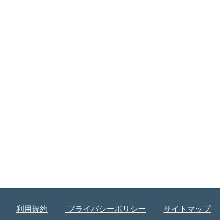
利用規約
プライバシーポリシー
サイトマップ